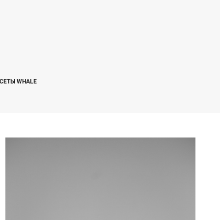
СЕТЫ WHALE