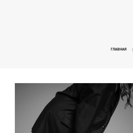
ГЛАВНАЯ